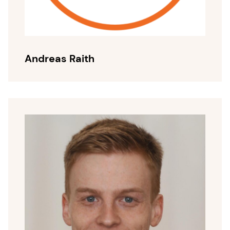
Andreas Raith