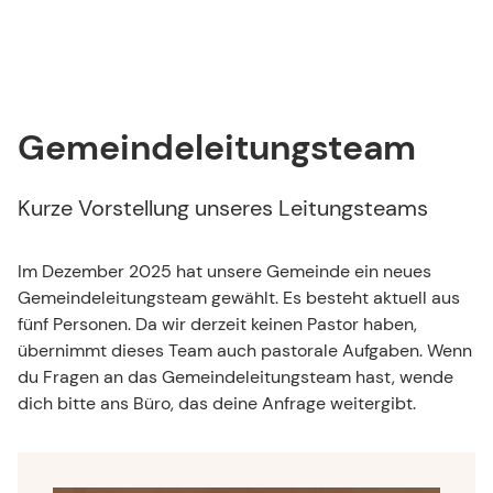
Gemeindeleitungsteam
Kurze Vorstellung unseres Leitungsteams
Im Dezember 2025 hat unsere Gemeinde ein neues
Gemeindeleitungsteam gewählt. Es besteht aktuell aus
fünf Personen. Da wir derzeit keinen Pastor haben,
übernimmt dieses Team auch pastorale Aufgaben. Wenn
du Fragen an das Gemeindeleitungsteam hast, wende
dich bitte ans Büro, das deine Anfrage weitergibt.