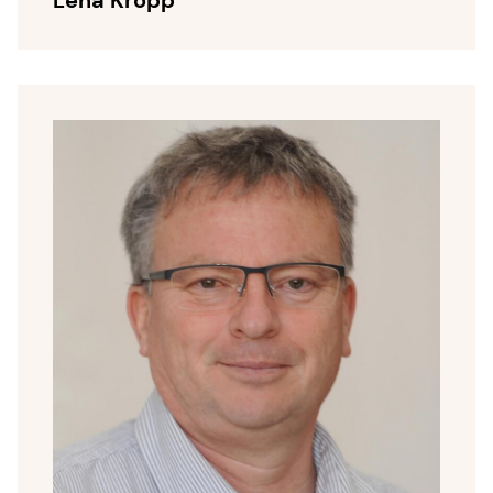
Lena Kropp