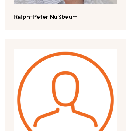
Ralph-Peter Nußbaum