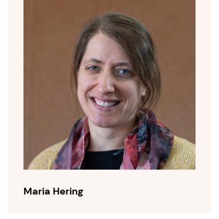
Maria Hering