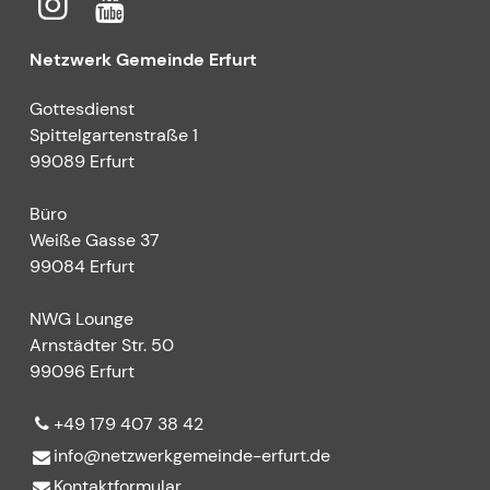
Netzwerk Gemeinde Erfurt
Gottesdienst
Spittelgartenstraße 1
99089 Erfurt
Büro
Weiße Gasse 37
99084 Erfurt
NWG Lounge
Arnstädter Str. 50
99096 Erfurt
+49 179 407 38 42
info@​netzwerkgemeinde-erfurt.​de
Kontaktformular