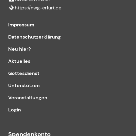
https://nwg-erfurt.​de
Impressum
Datenschutzerklärung
Neu hier?
Aktuelles
Gottesdienst
Unterstützen
Veranstaltungen
Login
Spendenkonto