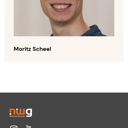
Moritz Scheel